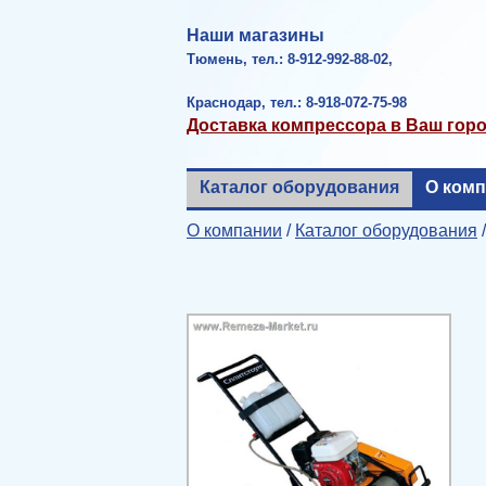
Наши магазины
Тюмень, тел.: 8-912-992-88-02,
Краснодар, тел.: 8-918-072-75-98
Доставка компрессора в Ваш гор
Каталог оборудования
О ком
О компании
/
Каталог оборудования