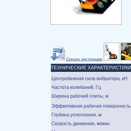
Скачать инструкцию
ТЕХНИЧЕСКИЕ ХАРАКТЕРИСТИК
Центробежная сила вибратора, кН
Частота колебаний, Гц
Ширина рабочей плиты, м
Эффективная рабочая поверхность,
Глубина уплотнения, м
Скорость движения, м/мин