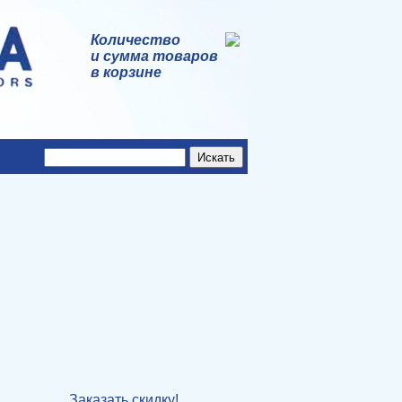
Количество
и сумма товаров
в корзине
Заказать скидку!