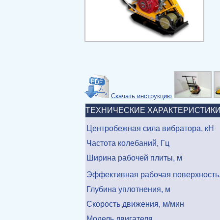
Скачать инструкцию
ТЕХНИЧЕСКИЕ ХАРАКТЕРИСТИК
Центробежная сила вибратора, кН
Частота колебаний, Гц
Ширина рабочей плиты, м
Эффективная рабочая поверхность,
Глубина уплотнения, м
Скорость движения, м/мин
Модель двигателя