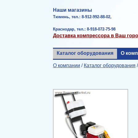
Наши магазины
Тюмень, тел.: 8-912-992-88-02,
Краснодар, тел.: 8-918-072-75-98
Доставка компрессора в Ваш гор
Каталог оборудования
О ком
О компании
/
Каталог оборудования