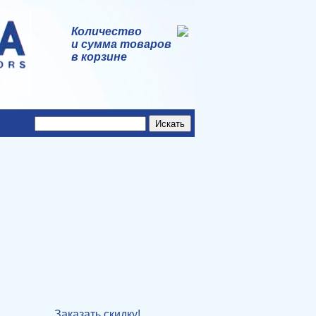
Количество
и сумма товаров
в корзине
Заказать скидку!