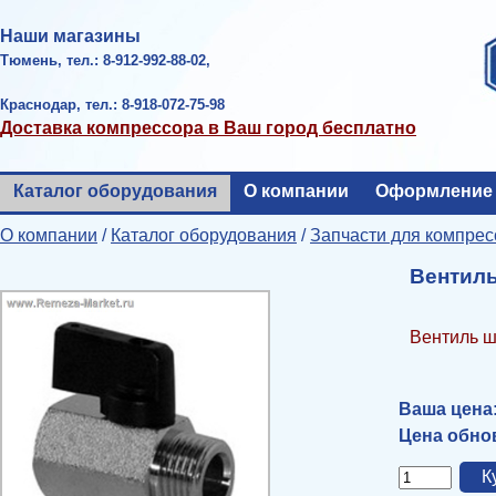
Наши магазины
Тюмень, тел.: 8-912-992-88-02,
Краснодар, тел.: 8-918-072-75-98
Доставка компрессора в Ваш город бесплатно
Каталог оборудования
О компании
Оформление 
О компании
/
Каталог оборудования
/
Запчасти для компрес
Вентиль
Вентиль ш
Ваша цена
Цена обнов