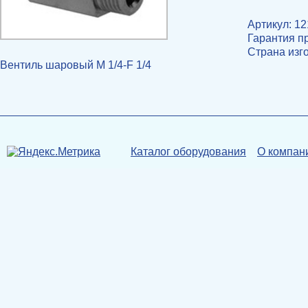
Артикул: 1
Гарантия п
Страна изг
Вентиль шаровый М 1/4-F 1/4
Каталог оборудования
О компан