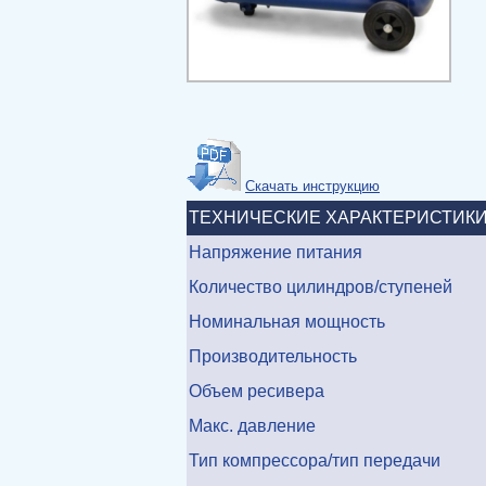
Скачать инструкцию
ТЕХНИЧЕСКИЕ ХАРАКТЕРИСТИК
Напряжение питания
Количество цилиндров/ступеней
Номинальная мощность
Производительность
Объем ресивера
Макс. давление
Тип компрессора/тип передачи