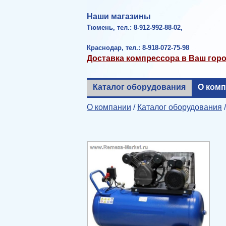
Наши магазины
Тюмень, тел.: 8-912-992-88-02,
Краснодар, тел.: 8-918-072-75-98
Доставка компрессора в Ваш гор
Каталог оборудования
О ком
О компании
/
Каталог оборудования