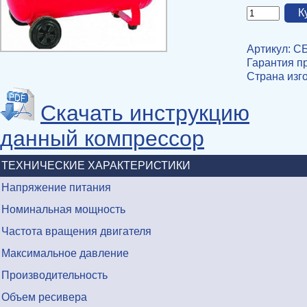
Артикул: С
Гарантия пр
Страна изг
Скачать инструкцию
данный компрессор
ТЕХНИЧЕСКИЕ ХАРАКТЕРИСТИКИ
Напряжение питания
Номинальная мощность
Частота вращения двигателя
Максимальное давление
Производительность
Объем ресивера