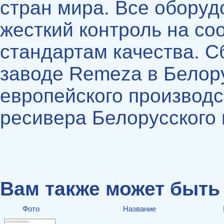
стран мира. Все оборуд
жесткий контроль на со
стандартам качества. С
заводе Remeza в Белор
европейского производс
ресивера Белорусского 
Вам также может быть
Фото
Название