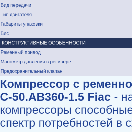
Вид передачи
Тип двигателя
Габариты упаковки
Вес
КОНСТРУКТИВНЫЕ ОСОБЕННОСТИ
Ременный привод
Манометр давления в ресивере
Предохранительный клапан
Компрессор с ременно
С-50.АВ360-1.5 Fiac
- н
компрессоры способные
спектр потребностей в 