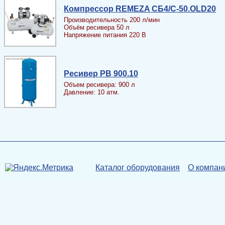
Компрессор REMEZA СБ4/С-50.OLD20
Производительность 200 л/мин
Объём ресивера 50 л
Напряжение питания 220 В
Ресивер PB 900.10
Объем ресивера: 900 л
Давление: 10 атм.
Каталог оборудования
О компан