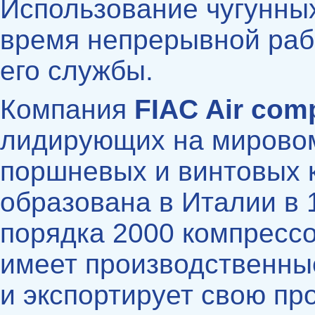
Использование чугунных
время непрерывной раб
его службы.
Компания
FIAC Air com
лидирующих на мировом
поршневых и винтовых 
образована в Италии в 
порядка 2000 компрессо
имеет производственны
и экспортирует свою пр