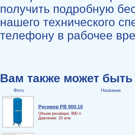
получить подробную бе
нашего технического сп
телефону в рабочее вре
Вам также может быть
Фото
Название
Ресивер PB 900.10
Объем ресивера: 900 л
Давление: 10 атм.