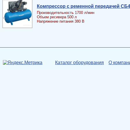
Компрессор с ременной передачей СБ4
Производительность 1700 л/мин
Объем ресивера 500 л
Напряжение питания 380 В
Каталог оборудования
О компан