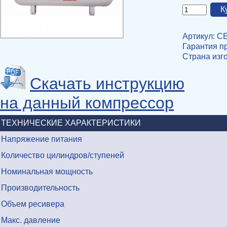
Артикул: С
Гарантия пр
Страна изг
Скачать инструкцию
на данный компрессор
ТЕХНИЧЕСКИЕ ХАРАКТЕРИСТИКИ
Напряжение питания
Количество цилиндров/ступеней
Номинальная мощность
Производительность
Объем ресивера
Макс. давление