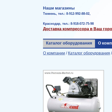
Наши магазины
Тюмень, тел.: 8-912-992-88-02,
Краснодар, тел.: 8-918-072-75-98
Доставка компрессора в Ваш гор
Каталог оборудования
О ком
О компании
/
Каталог оборудования