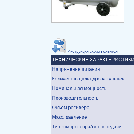
Инструкция скоро по
ТЕХНИЧЕСКИЕ ХАРАКТЕРИСТИК
Напряжение питания
Количество цилиндров/ступеней
Номинальная мощность
Производительность
Объем ресивера
Макс. давление
Тип компрессора/тип передачи