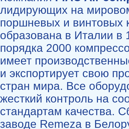
лидирующих на мировом
поршневых и винтовых 
образована в Италии в 
порядка 2000 компрессо
имеет производственны
и экспортирует свою пр
стран мира. Все оборуд
жесткий контроль на со
стандартам качества. С
заводе Remeza в Белор