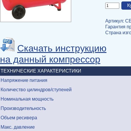
Артикул: С
Гарантия пр
Страна изг
Скачать инструкцию
на данный компрессор
ТЕХНИЧЕСКИЕ ХАРАКТЕРИСТИКИ
Напряжение питания
Количество цилиндров/ступеней
Номинальная мощность
Производительность
Объем ресивера
Макс. давление