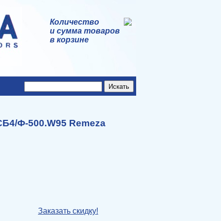
Количество
и сумма товаров
в корзине
СБ4/Ф-500.W95 Remeza
Заказать скидку!