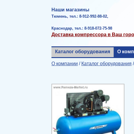
Наши магазины
Тюмень, тел.: 8-912-992-88-02,
Краснодар, тел.: 8-918-072-75-98
Доставка компрессора в Ваш гор
Каталог оборудования
О ком
О компании
/
Каталог оборудования