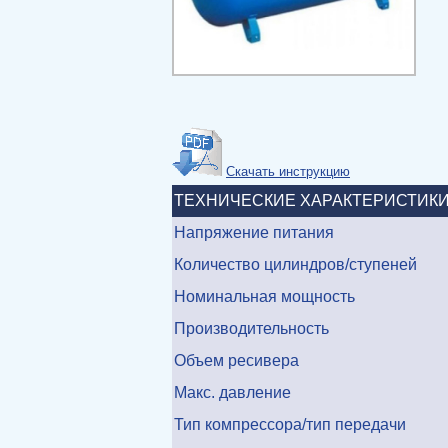
Скачать инструкцию
ТЕХНИЧЕСКИЕ ХАРАКТЕРИСТИК
Напряжение питания
Количество цилиндров/ступеней
Номинальная мощность
Производительность
Объем ресивера
Макс. давление
Тип компрессора/тип передачи