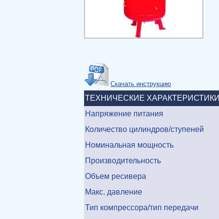
Скачать инструкцию
ТЕХНИЧЕСКИЕ ХАРАКТЕРИСТИК
Напряжение питания
Количество цилиндров/ступеней
Номинальная мощность
Производительность
Объем ресивера
Макс. давление
Тип компрессора/тип передачи