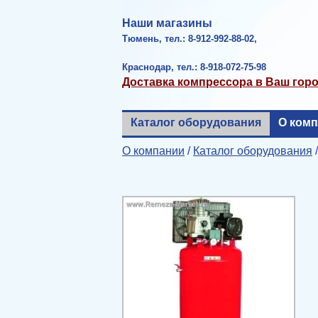
Наши магазины
Тюмень, тел.: 8-912-992-88-02,
Краснодар, тел.: 8-918-072-75-98
Доставка компрессора в Ваш гор
Каталог оборудования
О ком
О компании
/
Каталог оборудования