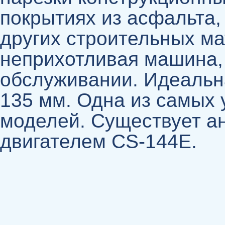
покрытиях из асфальта,
других строительных м
неприхотливая машина, 
обслуживании. Идеальна
135 мм. Одна из самых 
моделей. Существует ан
двигателем CS-144E.