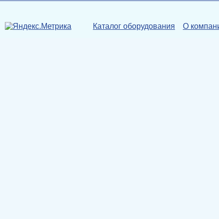
Каталог оборудования
О компан