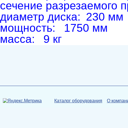
сечение разрезаемого п
диаметр диска:
230 мм
мощность:
1750 мм
масса:
9 кг
Каталог оборудования
О компан