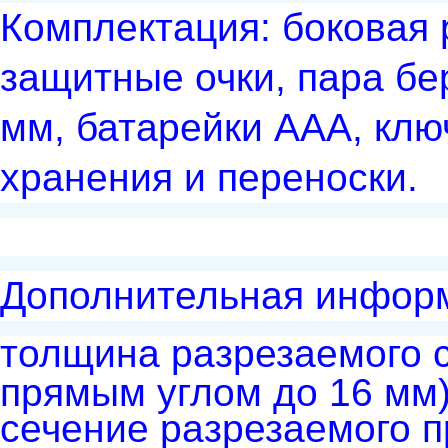
Комплектация: боковая 
защитные очки, пара бе
мм, батарейки ААА, клю
хранения и переноски.
Дополнительная инфор
толщина разрезаемого 
прямым углом до 16 мм
сечение разрезаемого п