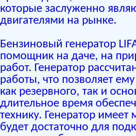
которые заслуженно явл
двигателями на рынке.
Бензиновый генератор LIF
помощник на даче, на при
работ. Генератор рассчита
работы, что позволяет ему
как резервного, так и осн
длительное время обеспеч
технику. Генератор имеет 
будет достаточно для под