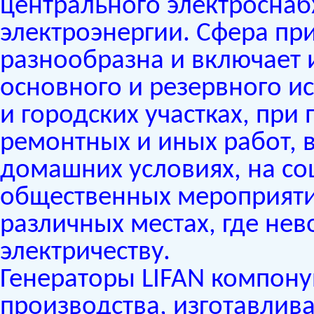
центрального электроснаб
электроэнергии. Сфера пр
разнообразна и включает 
основного и резервного и
и городских участках, при
ремонтных и иных работ,
домашних условиях, на со
общественных мероприятия
различных местах, где не
электричеству.
Генераторы LIFAN компону
производства, изготавли