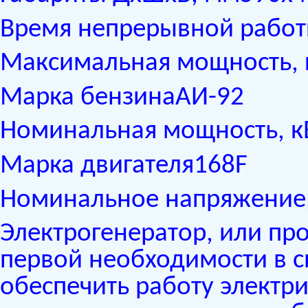
Время непрерывной работ
Максимальная мощность, 
Марка бензинаАИ-92
Номинальная мощность, к
Марка двигателя168F
Номинальное напряжение,
Электрогенератор, или про
первой необходимости в си
обеспечить работу электри