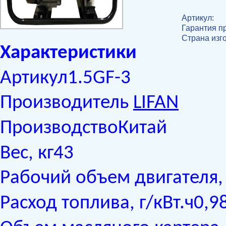
Артикул:
Гарантия п
Страна изг
Характеристики
Артикул1.5GF-3
Производитель
LIFAN
ПроизводствоКитай
Вес, кг43
Рабочий объем двигателя,
Расход топлива, г/кВт.ч0,9