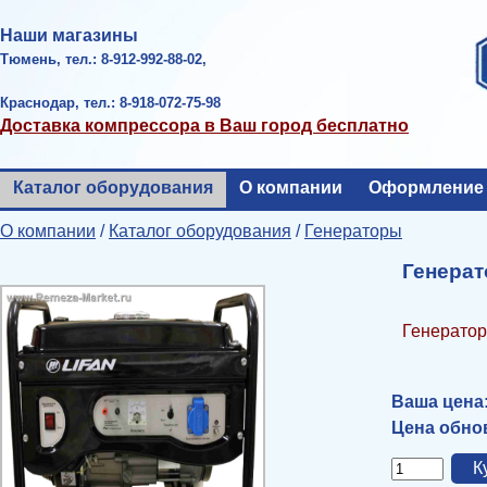
Наши магазины
Тюмень, тел.: 8-912-992-88-02,
Краснодар, тел.: 8-918-072-75-98
Доставка компрессора в Ваш город бесплатно
Каталог оборудования
О компании
Оформление 
О компании
/
Каталог оборудования
/
Генераторы
Генерат
Генератор 
Ваша цена
Цена обнов