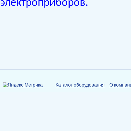
электроприборов.
Каталог оборудования
О компан