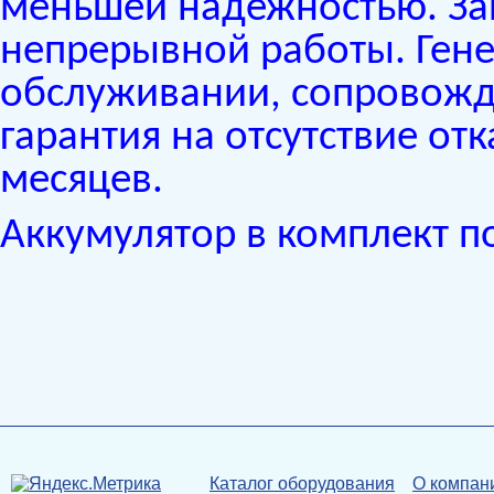
меньшей надежностью. Зап
непрерывной работы. Гене
обслуживании, сопровожд
гарантия на отсутствие от
месяцев.
Аккумулятор в комплект по
Каталог оборудования
О компан