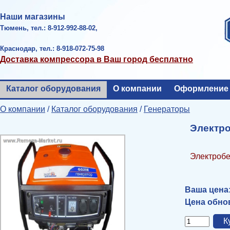
Наши магазины
Тюмень, тел.: 8-912-992-88-02,
Краснодар, тел.: 8-918-072-75-98
Доставка компрессора в Ваш город бесплатно
Каталог оборудования
О компании
Оформление 
О компании
/
Каталог оборудования
/
Генераторы
Электр
Электроб
Ваша цена
Цена обнов