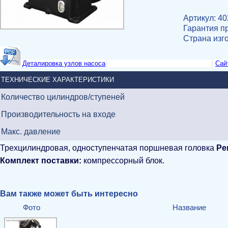
Артикул: 4
Гарантия пр
Страна изг
Деталировка узлов насоса
Сай
ТЕХНИЧЕСКИЕ ХАРАКТЕРИСТИКИ
Количество цилиндров/ступеней
Производительность на входе
Макс. давление
Трехцилиндровая, одноступенчатая поршневая головка
Ре
Комплект поставки:
компрессорный блок.
Вам также может быть интересно
Фото
Название