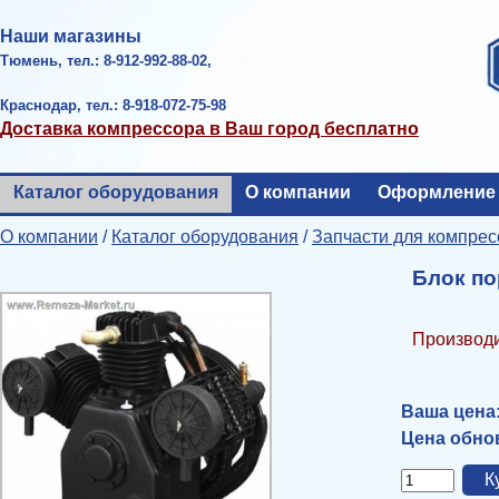
Наши магазины
Тюмень, тел.: 8-912-992-88-02,
Краснодар, тел.: 8-918-072-75-98
Доставка компрессора в Ваш город бесплатно
Каталог оборудования
О компании
Оформление 
О компании
/
Каталог оборудования
/
Запчасти для компрес
Блок п
Производи
Ваша цена
Цена обнов