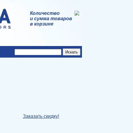
Количество
и сумма товаров
в корзине
Заказать скидку!