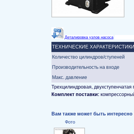
Деталировка узлов насоса
ТЕХНИЧЕСКИЕ ХАРАКТЕРИСТИК
Количество цилиндров/ступеней
Производительность на входе
Макс. давление
Трехцилиндровая, двухступенчатая
Комплект поставки:
компрессорный
Вам также может быть интересно
Фото