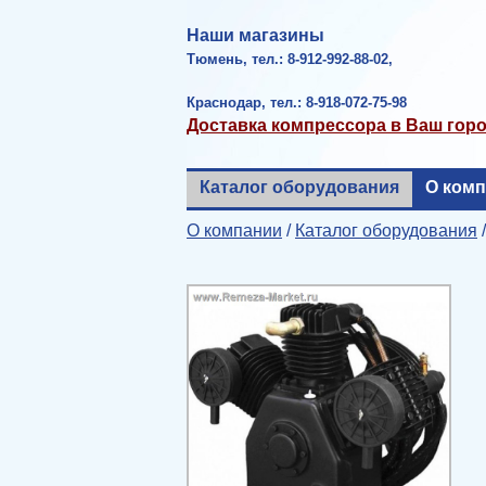
Наши магазины
Тюмень, тел.: 8-912-992-88-02,
Краснодар, тел.: 8-918-072-75-98
Доставка компрессора в Ваш гор
Каталог оборудования
О ком
О компании
/
Каталог оборудования