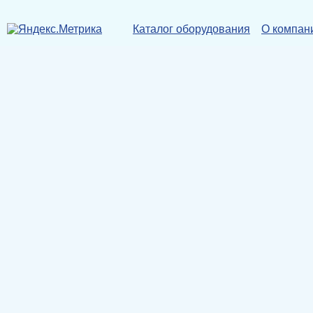
Каталог оборудования
О компан