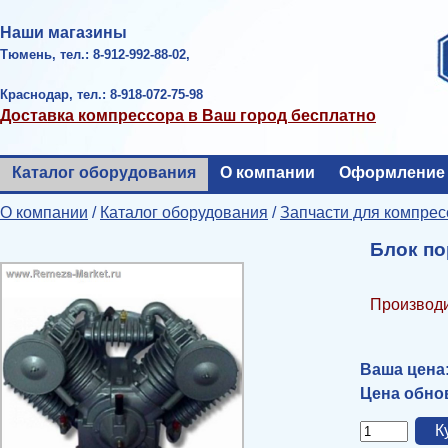
Наши магазины
Тюмень, тел.: 8-912-992-88-02,
Краснодар, тел.: 8-918-072-75-98
Доставка компрессора в Ваш город бесплатно
Каталог оборудования
О компании
Оформление 
О компании
/
Каталог оборудования
/
Запчасти для компрес
Блок по
Производи
Ваша цена
Цена обнов