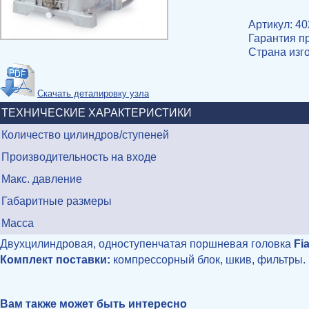
Артикул: 4
Гарантия пр
Страна изг
Скачать деталировку узла
ТЕХНИЧЕСКИЕ ХАРАКТЕРИСТИКИ
Количество цилиндров/ступеней
Производительность на входе
Макс. давление
Габаритные размеры
Масса
Двухцилиндровая, одноступенчатая поршневая головка
Fi
Комплект поставки:
компрессорный блок, шкив, фильтры.
Вам также может быть интересно