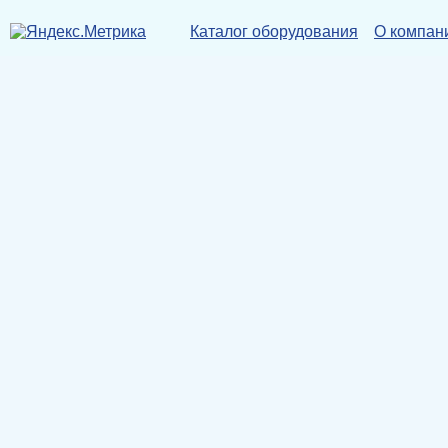
Каталог оборудования
О компан