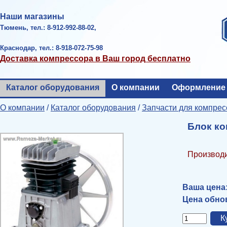
Наши магазины
Тюмень, тел.: 8-912-992-88-02,
Краснодар, тел.: 8-918-072-75-98
Доставка компрессора в Ваш город бесплатно
Каталог оборудования
О компании
Оформление 
О компании
/
Каталог оборудования
/
Запчасти для компрес
Блок к
Производи
Ваша цена
Цена обнов