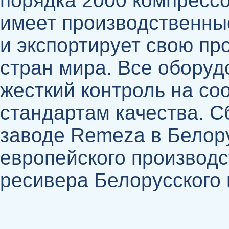
порядка 2000 компрессо
имеет производственны
и экспортирует свою пр
стран мира. Все оборуд
жесткий контроль на со
стандартам качества. С
заводе Remeza в Белор
европейского производс
ресивера Белорусского 