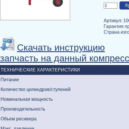
Артикул: 1
Гарантия пр
Страна изг
Скачать инструкцию
запчасть на данный компрес
ТЕХНИЧЕСКИЕ ХАРАКТЕРИСТИКИ
Питание
Количество цилиндров/ступеней
Номинальная мощность
Производительность
Объем ресивера
Макс. давление