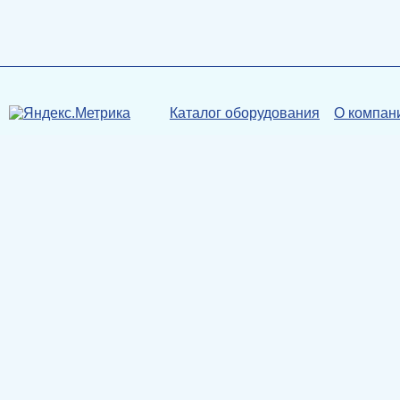
Каталог оборудования
О компан